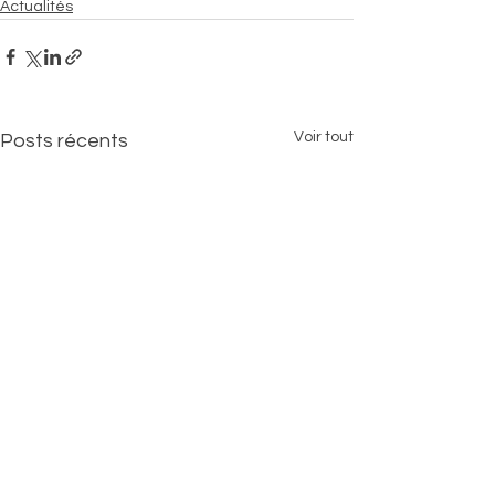
Actualités
Voir tout
Posts récents