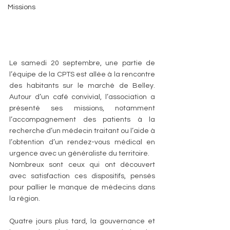
Missions
Le samedi 20 septembre, une partie de 
l’équipe de la CPTS est allée à la rencontre 
des habitants sur le marché de Belley. 
Autour d’un café convivial, l’association a 
présenté ses missions, notamment 
l’accompagnement des patients à la 
recherche d’un médecin traitant ou l’aide à 
l’obtention d’un rendez-vous médical en 
urgence avec un généraliste du territoire.
Nombreux sont ceux qui ont découvert 
avec satisfaction ces dispositifs, pensés 
pour pallier le manque de médecins dans 
la région.
Quatre jours plus tard, la gouvernance et 