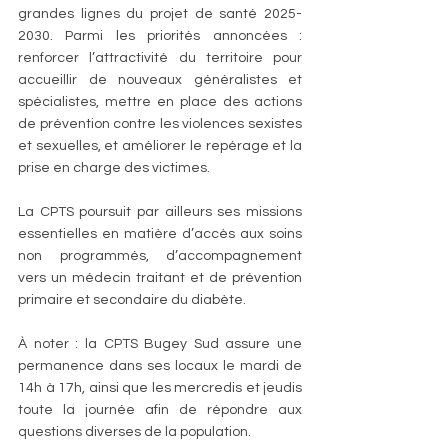
grandes lignes du projet de santé 2025-
2030. Parmi les priorités annoncées : 
renforcer l’attractivité du territoire pour 
accueillir de nouveaux généralistes et 
spécialistes, mettre en place des actions 
de prévention contre les violences sexistes 
et sexuelles, et améliorer le repérage et la 
prise en charge des victimes.
La CPTS poursuit par ailleurs ses missions 
essentielles en matière d’accès aux soins 
non programmés, d’accompagnement 
vers un médecin traitant et de prévention 
primaire et secondaire du diabète.
À noter : la CPTS Bugey Sud assure une 
permanence dans ses locaux le mardi de 
14h à 17h, ainsi que les mercredis et jeudis 
toute la journée afin de répondre aux 
questions diverses de la population.