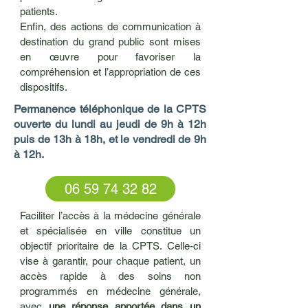
patients.
Enfin, des actions de communication à
destination du grand public sont mises
en œuvre pour favoriser la
compréhension et l’appropriation de ces
dispositifs.
Permanence téléphonique de la CPTS
ouverte du lundi au jeudi de 9h à 12h
puis de 13h à 18h, et le vendredi de 9h
à 12h.
06 59 74 32 82
Faciliter l’accès à la médecine générale
et spécialisée en ville constitue un
objectif prioritaire de la CPTS. Celle-ci
vise à garantir, pour chaque patient, un
accès rapide à des soins non
programmés en médecine générale,
avec
une réponse apportée dans un