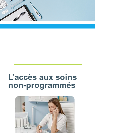
Accès aux soins
non-programmés
L’accès aux soins
non-programmés