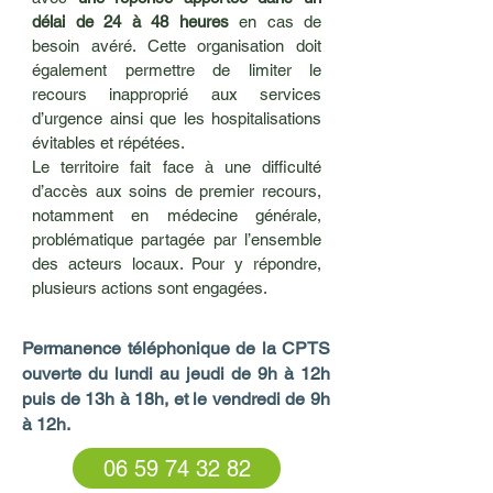
délai de 24 à 48 heures
en cas de
besoin avéré. Cette organisation doit
également permettre de limiter le
recours inapproprié aux services
d’urgence ainsi que les hospitalisations
évitables et répétées.
Le territoire fait face à une difficulté
d’accès aux soins de premier recours,
notamment en médecine générale,
problématique partagée par l’ensemble
des acteurs locaux. Pour y répondre,
plusieurs actions sont engagées.
Permanence téléphonique de la CPTS
ouverte du lundi au jeudi de 9h à 12h
puis de 13h à 18h, et le vendredi de 9h
à 12h.
06 59 74 32 82