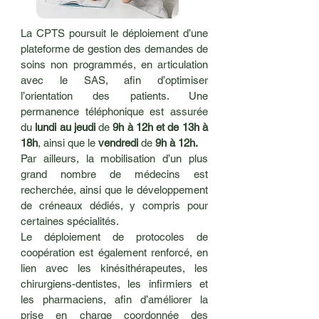
La CPTS poursuit le déploiement d’une
plateforme de gestion des demandes de
soins non programmés, en articulation
avec le SAS, afin d’optimiser
l’orientation des patients. Une
permanence téléphonique est assurée
du
lundi au jeudi
de
9h à 12h et de 13h à
18h
, ainsi que le
vendredi
de
9h à 12h.
Par ailleurs, la mobilisation d’un plus
grand nombre de médecins est
recherchée, ainsi que le développement
de créneaux dédiés, y compris pour
certaines spécialités.
Le déploiement de protocoles de
coopération est également renforcé, en
lien avec les kinésithérapeutes, les
chirurgiens-dentistes, les infirmiers et
les pharmaciens, afin d’améliorer la
prise en charge coordonnée des