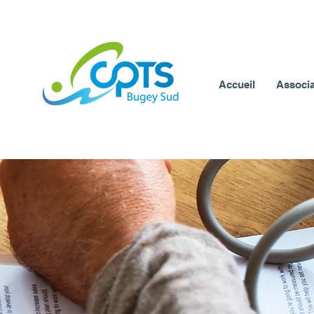
Accueil
Associa