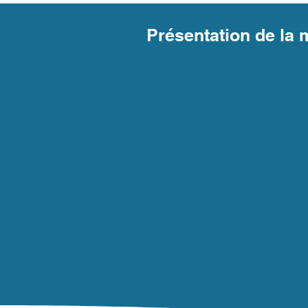
Présentation de la m