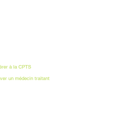
érer à la CPTS
ver un médecin traitant