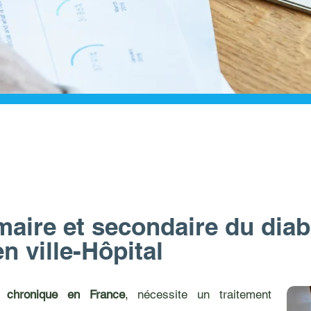
maire et secondaire du diab
en ville-Hôpital
e chronique en France
, nécessite un traitement