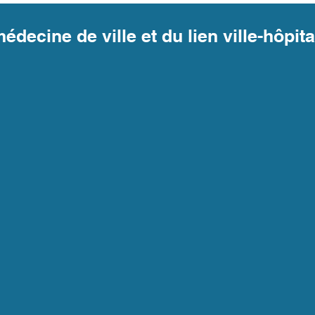
édecine de ville et du lien ville-hôpita