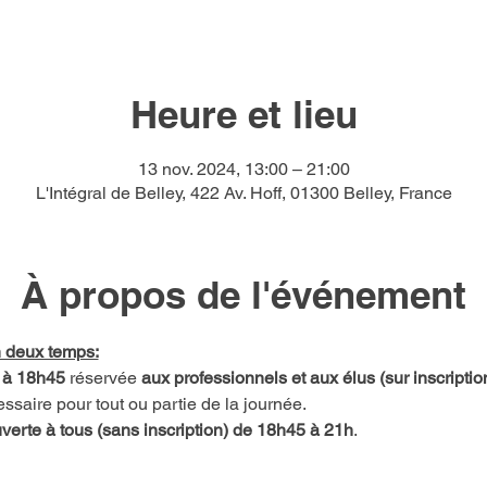
Heure et lieu
13 nov. 2024, 13:00 – 21:00
L'Intégral de Belley, 422 Av. Hoff, 01300 Belley, France
À propos de l'événement
n deux temps:
 à 18h45
 réservée 
aux professionnels et aux élus (sur inscriptio
essaire pour tout ou partie de la journée.
verte à tous (sans inscription) de 18h45 à 21h
.