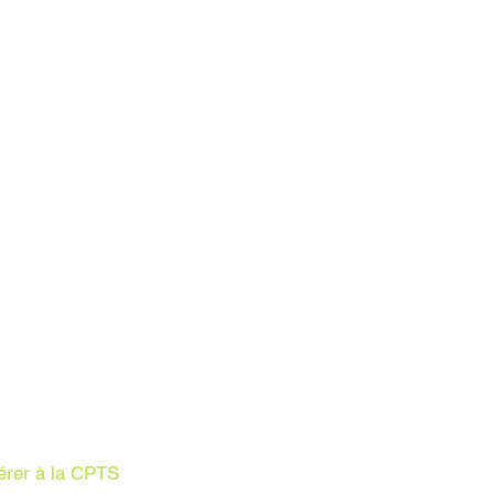
érer à la CPTS