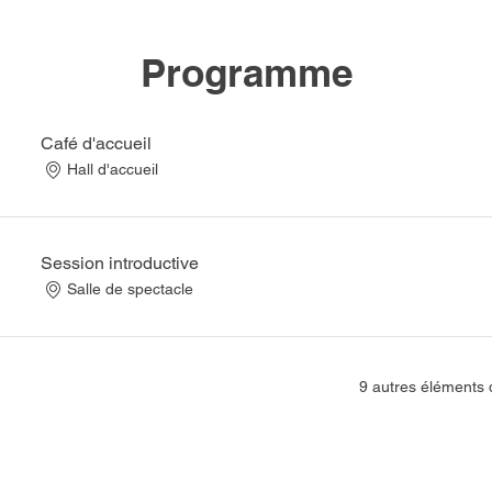
Programme
Café d'accueil
Hall d'accueil
Session introductive
Salle de spectacle
9 autres éléments 