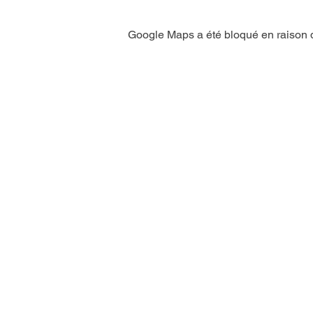
Google Maps a été bloqué en raison d