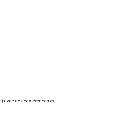
n)
 avec des conférences et 