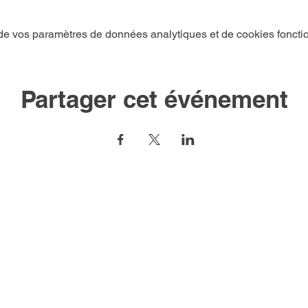
e vos paramètres de données analytiques et de cookies foncti
Partager cet événement