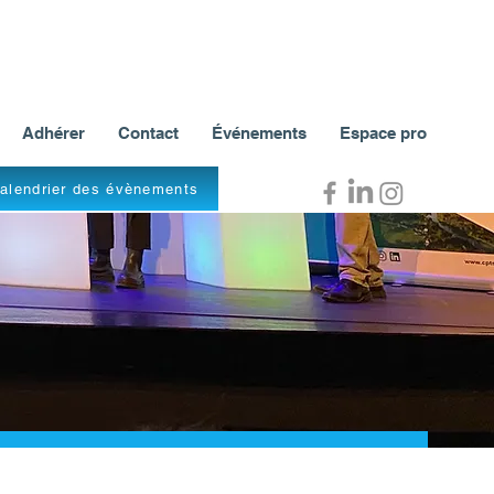
Adhérer
Contact
Événements
Espace pro
alendrier des évènements