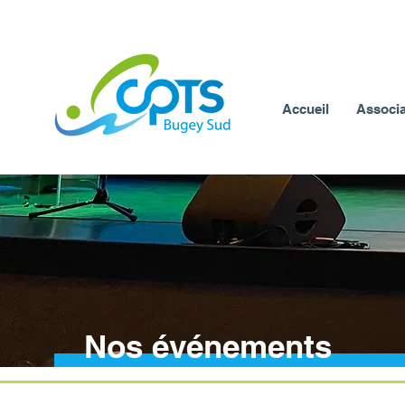
Accueil
Associa
Nos événements