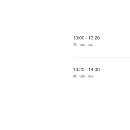
13:00 - 13:20
20 minutes
13:20 - 14:00
40 minutes