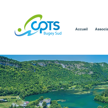
Accueil
Associa