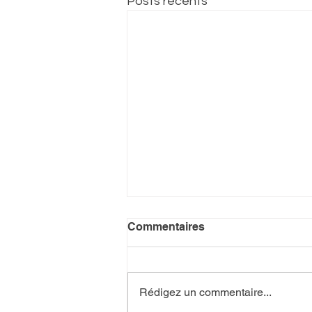
Posts récents
Commentaires
Rédigez un commentaire...