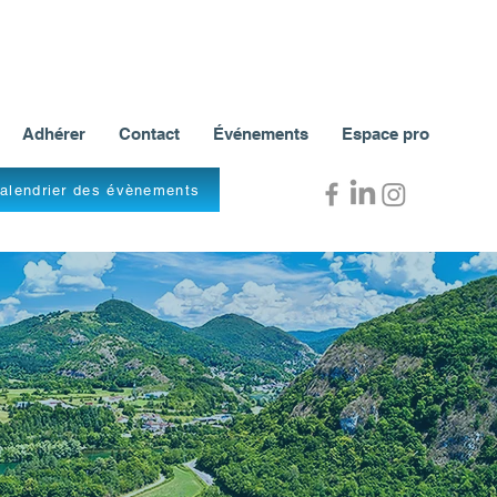
Adhérer
Contact
Événements
Espace pro
alendrier des évènements