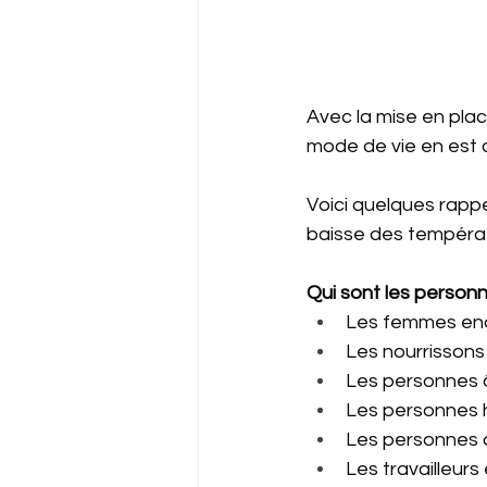
Avec la mise en place
mode de vie en est
Voici quelques rappe
baisse des températ
Qui sont les personn
Les femmes enc
Les nourrissons
Les personnes 
Les personnes 
Les personnes
Les travailleurs