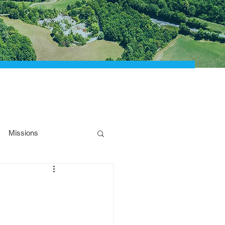
Missions