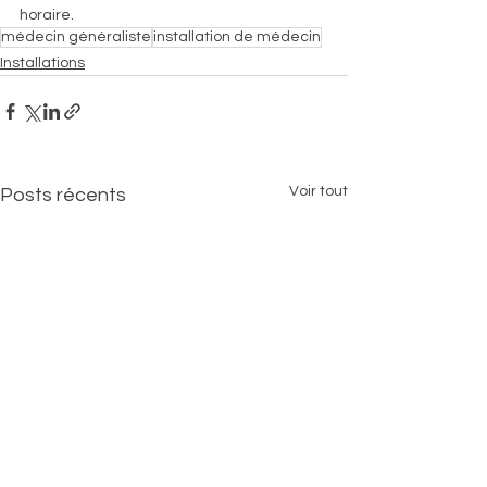
horaire.
médecin généraliste
installation de médecin
Installations
Voir tout
Posts récents