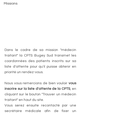
Missions
Dans le cadre de sa mission "médecin 
traitant" la CPTS Bugey Sud transmet les 
coordonnées des patients inscrits sur sa 
liste d'attente pour qu'il puisse obtenir en 
priorité un rendez-vous. 
Nous vous remercions de bien vouloir 
vous 
inscrire sur la liste d'attente de la CPTS
, en 
cliquant sur le bouton "Trouver un médecin 
traitant" en haut du site.
Vous serez ensuite recontacté par une 
secrétaire médicale afin de fixer un 