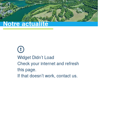
Notre actualité
Widget Didn’t Load
Check your internet and refresh
this page.
If that doesn’t work, contact us.